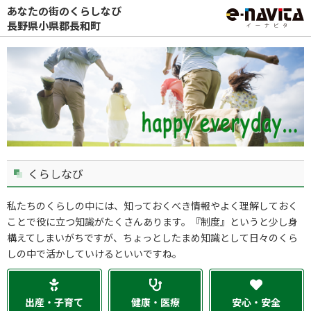
あなたの街のくらしなび
長野県小県郡長和町
くらしなび
私たちのくらしの中には、知っておくべき情報やよく理解しておく
ことで役に立つ知識がたくさんあります。『制度』というと少し身
構えてしまいがちですが、ちょっとしたまめ知識として日々のくら
しの中で活かしていけるといいですね。
出産・子育て
健康・医療
安心・安全