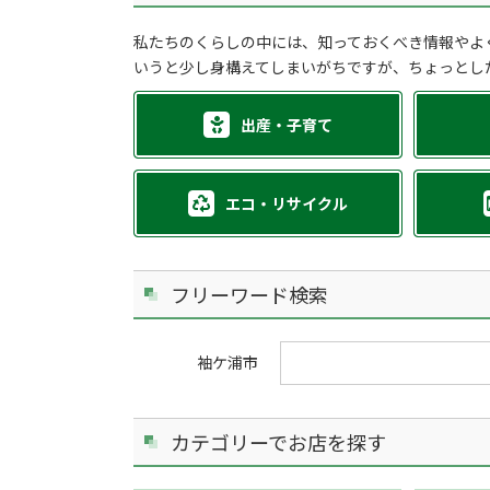
私たちのくらしの中には、知っておくべき情報やよ
いうと少し身構えてしまいがちですが、ちょっとし
出産・子育て
エコ・リサイクル
フリーワード検索
袖ケ浦市
カテゴリーでお店を探す