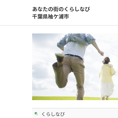
あなたの街のくらしなび
千葉県袖ケ浦市
くらしなび