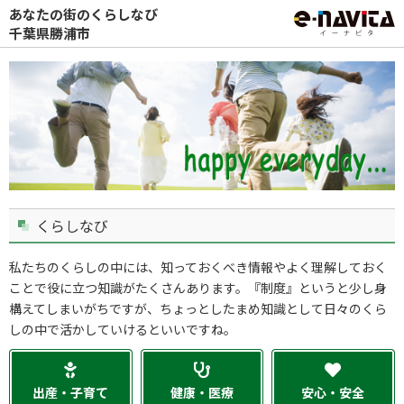
あなたの街のくらしなび
千葉県勝浦市
くらしなび
私たちのくらしの中には、知っておくべき情報やよく理解しておく
ことで役に立つ知識がたくさんあります。『制度』というと少し身
構えてしまいがちですが、ちょっとしたまめ知識として日々のくら
しの中で活かしていけるといいですね。
出産・子育て
健康・医療
安心・安全