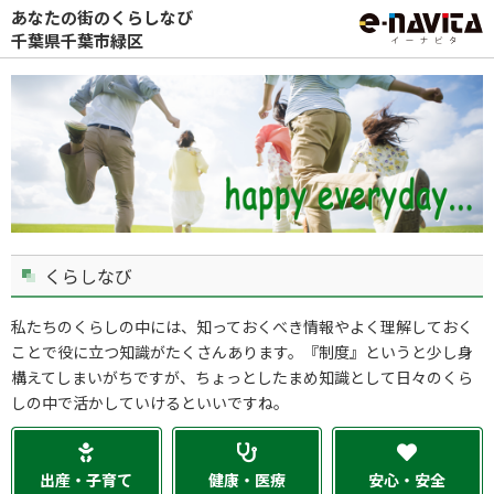
あなたの街のくらしなび
千葉県千葉市緑区
くらしなび
私たちのくらしの中には、知っておくべき情報やよく理解しておく
ことで役に立つ知識がたくさんあります。『制度』というと少し身
構えてしまいがちですが、ちょっとしたまめ知識として日々のくら
しの中で活かしていけるといいですね。
出産・子育て
健康・医療
安心・安全