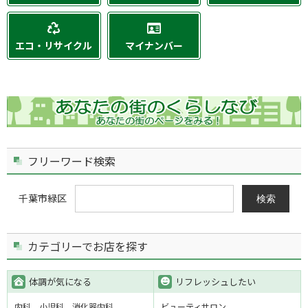
エコ・リサイクル
マイナンバー
フリーワード検索
千葉市緑区
検索
カテゴリーでお店を探す
体調が気になる
リフレッシュしたい
内科
小児科
消化器内科
ビューティサロン