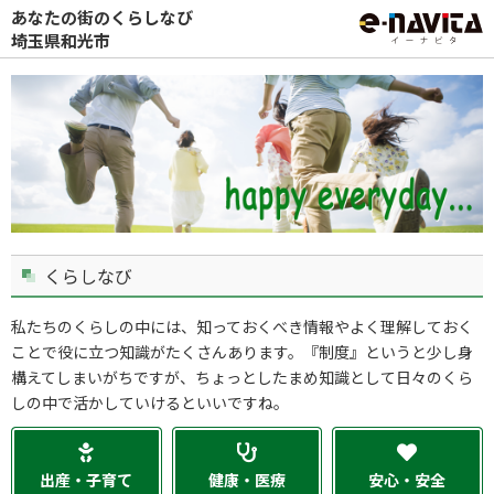
あなたの街のくらしなび
埼玉県和光市
くらしなび
私たちのくらしの中には、知っておくべき情報やよく理解しておく
ことで役に立つ知識がたくさんあります。『制度』というと少し身
構えてしまいがちですが、ちょっとしたまめ知識として日々のくら
しの中で活かしていけるといいですね。
出産・子育て
健康・医療
安心・安全