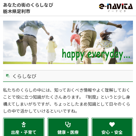
あなたの街のくらしなび
栃木県足利市
くらしなび
私たちのくらしの中には、知っておくべき情報やよく理解しておく
ことで役に立つ知識がたくさんあります。『制度』というと少し身
構えてしまいがちですが、ちょっとしたまめ知識として日々のくら
しの中で活かしていけるといいですね。
出産・子育て
健康・医療
安心・安全