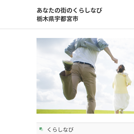
あなたの街のくらしなび
栃木県宇都宮市
くらしなび