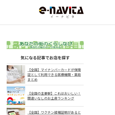
気になる記事でお店を探す
【全国】マイナンバーカードが保険
証として利用できる医療機関・薬局
まとめ
【全国の主要駅】これはおいしい！
間違いなしのお土産ランキング
【全国】ワクチン接種証明があると