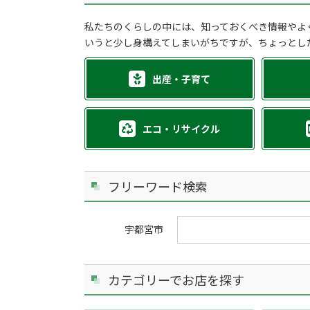
私たちのくらしの中には、知っておくべき情報やよ
いうと少し身構えてしまいがちですが、ちょっとし
出産・子育て
エコ・リサイクル
フリーワード検索
宇都宮市
カテゴリーでお店を探す