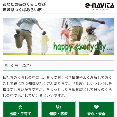
あなたの街のくらしなび
茨城県つくばみらい市
くらしなび
私たちのくらしの中には、知っておくべき情報やよく理解しておく
ことで役に立つ知識がたくさんあります。『制度』というと少し身
構えてしまいがちですが、ちょっとしたまめ知識として日々のくら
しの中で活かしていけるといいですね。
出産・子育て
健康・医療
安心・安全