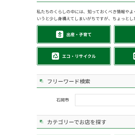
私たちのくらしの中には、知っておくべき情報やよ
いうと少し身構えてしまいがちですが、ちょっとし
出産・子育て
エコ・リサイクル
フリーワード検索
石岡市
カテゴリーでお店を探す