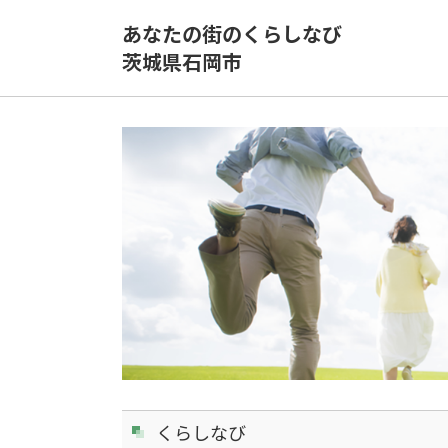
あなたの街のくらしなび
茨城県石岡市
くらしなび