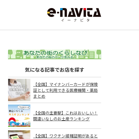
気になる記事でお店を探す
【全国】マイナンバーカードが保険
証として利用できる医療機関・薬局
まとめ
【全国の主要駅】これはおいしい！
間違いなしのお土産ランキング
【全国】ワクチン接種証明があると