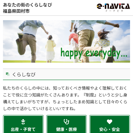
あなたの街のくらしなび
福島県田村市
くらしなび
私たちのくらしの中には、知っておくべき情報やよく理解しておく
ことで役に立つ知識がたくさんあります。『制度』というと少し身
構えてしまいがちですが、ちょっとしたまめ知識として日々のくら
しの中で活かしていけるといいですね。
出産・子育て
健康・医療
安心・安全