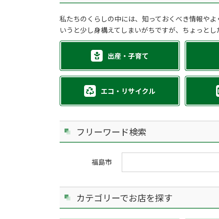
私たちのくらしの中には、知っておくべき情報やよ
いうと少し身構えてしまいがちですが、ちょっとし
出産・子育て
エコ・リサイクル
フリーワード検索
福島市
カテゴリーでお店を探す