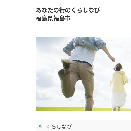
あなたの街のくらしなび
福島県福島市
くらしなび