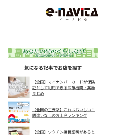
気になる記事でお店を探す
【全国】マイナンバーカードが保険
証として利用できる医療機関・薬局
まとめ
【全国の主要駅】これはおいしい！
間違いなしのお土産ランキング
【全国】ワクチン接種証明があると