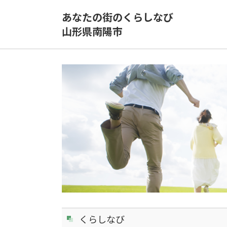
あなたの街のくらしなび
山形県南陽市
くらしなび