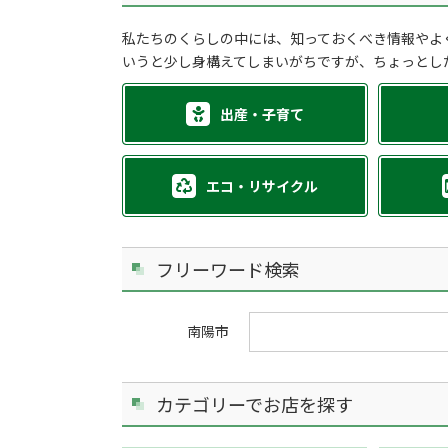
私たちのくらしの中には、知っておくべき情報やよ
いうと少し身構えてしまいがちですが、ちょっとし
出産・子育て
エコ・リサイクル
フリーワード検索
南陽市
カテゴリーでお店を探す