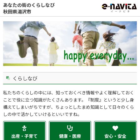
あなたの街のくらしなび
秋田県湯沢市
くらしなび
私たちのくらしの中には、知っておくべき情報やよく理解しておく
ことで役に立つ知識がたくさんあります。『制度』というと少し身
構えてしまいがちですが、ちょっとしたまめ知識として日々のくら
しの中で活かしていけるといいですね。
出産・子育て
健康・医療
安心・安全