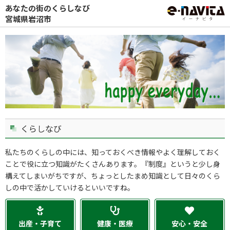
あなたの街のくらしなび
宮城県岩沼市
くらしなび
私たちのくらしの中には、知っておくべき情報やよく理解しておく
ことで役に立つ知識がたくさんあります。『制度』というと少し身
構えてしまいがちですが、ちょっとしたまめ知識として日々のくら
しの中で活かしていけるといいですね。
出産・子育て
健康・医療
安心・安全