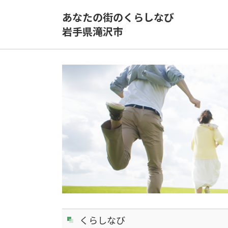
あなたの街のくらしなび
岩手県滝沢市
くらしなび