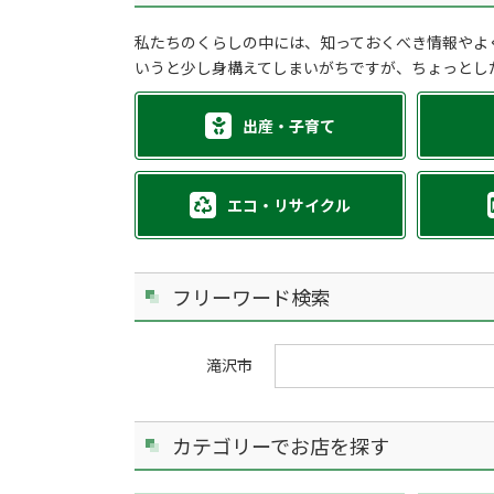
私たちのくらしの中には、知っておくべき情報やよ
いうと少し身構えてしまいがちですが、ちょっとし
出産・子育て
エコ・リサイクル
フリーワード検索
滝沢市
カテゴリーでお店を探す