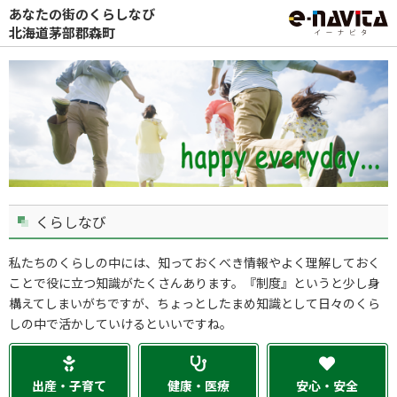
あなたの街のくらしなび
北海道茅部郡森町
くらしなび
私たちのくらしの中には、知っておくべき情報やよく理解しておく
ことで役に立つ知識がたくさんあります。『制度』というと少し身
構えてしまいがちですが、ちょっとしたまめ知識として日々のくら
しの中で活かしていけるといいですね。
出産・子育て
健康・医療
安心・安全