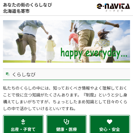
あなたの街のくらしなび
北海道名寄市
くらしなび
私たちのくらしの中には、知っておくべき情報やよく理解しておく
ことで役に立つ知識がたくさんあります。『制度』というと少し身
構えてしまいがちですが、ちょっとしたまめ知識として日々のくら
しの中で活かしていけるといいですね。
出産・子育て
健康・医療
安心・安全