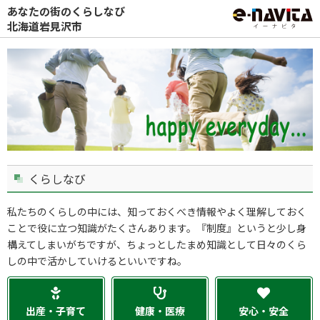
あなたの街のくらしなび
北海道岩見沢市
くらしなび
私たちのくらしの中には、知っておくべき情報やよく理解しておく
ことで役に立つ知識がたくさんあります。『制度』というと少し身
構えてしまいがちですが、ちょっとしたまめ知識として日々のくら
しの中で活かしていけるといいですね。
出産・子育て
健康・医療
安心・安全