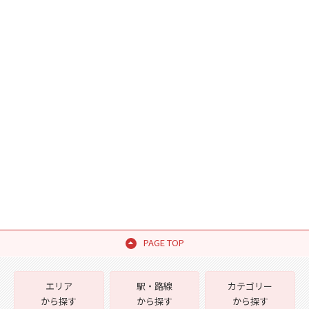
PAGE TOP
エリア
駅・路線
カテゴリー
から探す
から探す
から探す