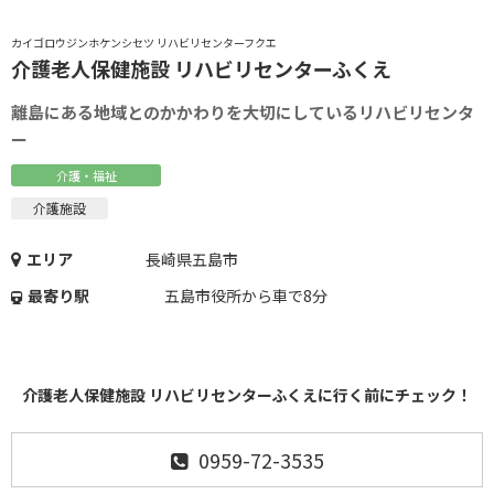
カイゴロウジンホケンシセツ リハビリセンターフクエ
介護老人保健施設 リハビリセンターふくえ
離島にある地域とのかかわりを大切にしているリハビリセンタ
ー
介護・福祉
介護施設
エリア
長崎県五島市
最寄り駅
五島市役所から車で8分
介護老人保健施設 リハビリセンターふくえに行く前にチェック！
0959-72-3535