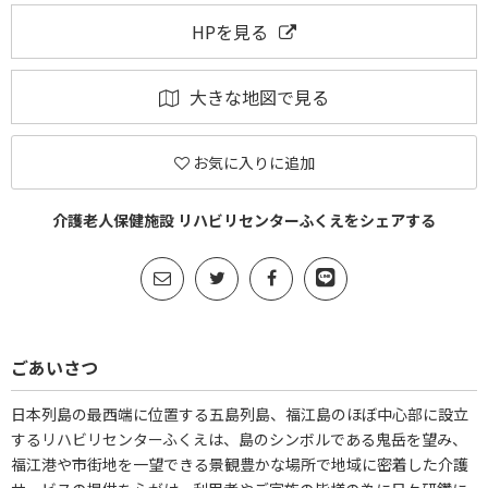
HPを見る
大きな地図で見る
お気に入りに追加
介護老人保健施設 リハビリセンターふくえをシェアする
ごあいさつ
日本列島の最西端に位置する五島列島、福江島のほぼ中心部に設立
するリハビリセンターふくえは、島のシンボルである鬼岳を望み、
福江港や市街地を一望できる景観豊かな場所で地域に密着した介護