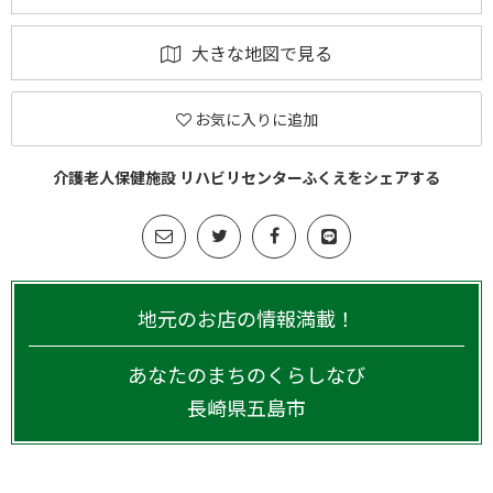
大きな地図で見る
お気に入りに追加
介護老人保健施設 リハビリセンターふくえをシェアする
地元のお店の情報満載！
あなたのまちのくらしなび
長崎県
五島市