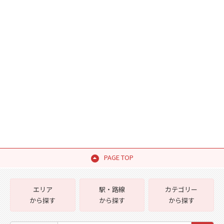
PAGE TOP
エリア
駅・路線
カテゴリー
から探す
から探す
から探す