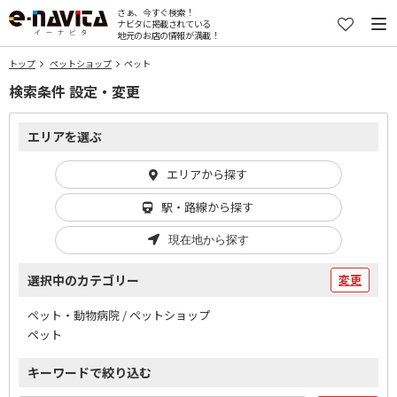
さぁ、今すぐ検索！
ナビタに掲載されている
地元のお店の情報が満載！
トップ
ペットショップ
ペット
検索条件 設定・変更
エリアを選ぶ
エリアから探す
駅・路線から探す
現在地から探す
選択中のカテゴリー
変更
ペット・動物病院 / ペットショップ
ペット
キーワードで絞り込む