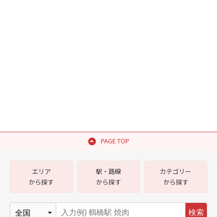
PAGE TOP
エリア
駅・路線
カテゴリー
から探す
から探す
から探す
検索