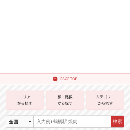
PAGE TOP
エリア
駅・路線
カテゴリー
から探す
から探す
から探す
検索