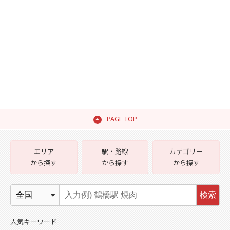
PAGE TOP
エリア
駅・路線
カテゴリー
から探す
から探す
から探す
検索
人気キーワード