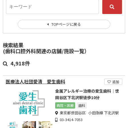
TOPページに戻る
検索結果
(歯科口腔外科関連の店舗/施設一覧）
4,918件
医療法人社団愛清 愛生歯科
追加
金属アレルギー治療の愛生歯科｜世
田谷区下北沢駅徒歩10分
病院・医療
歯科
東京都世田谷区 小田急線 下北沢駅
03-3414-7053