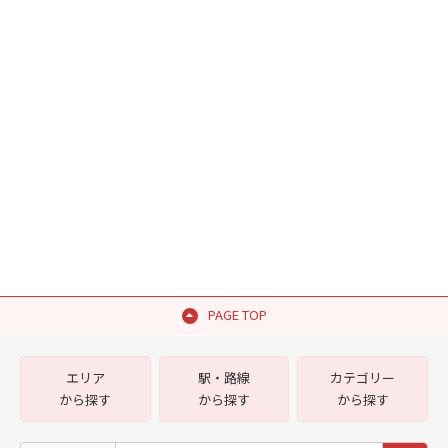
PAGE TOP
エリア
駅・路線
カテゴリー
から探す
から探す
から探す