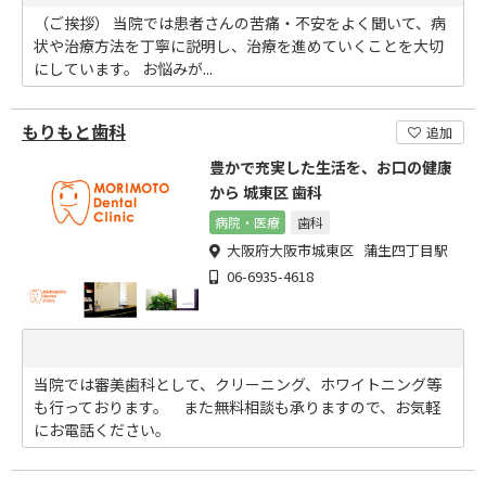
（ご挨拶） 当院では患者さんの苦痛・不安をよく聞いて、病
状や治療方法を丁寧に説明し、治療を進めていくことを大切
にしています。 お悩みが...
もりもと歯科
追加
豊かで充実した生活を、お口の健康
から 城東区 歯科
病院・医療
歯科
大阪府大阪市城東区 蒲生四丁目駅
06-6935-4618
当院では審美歯科として、クリーニング、ホワイトニング等
も行っております。 また無料相談も承りますので、お気軽
にお電話ください。