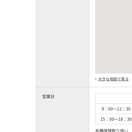
大きな地図で見る
営業日
9：00～12：30
15：00～18：30
各種保険取り扱い