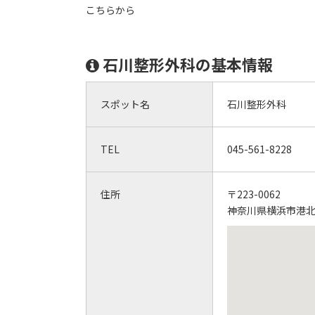
こちらから
石川整形外科の基本情報
スポット名
石川整形外科
TEL
045-561-8228
住所
〒223-0062
神奈川県横浜市港北区