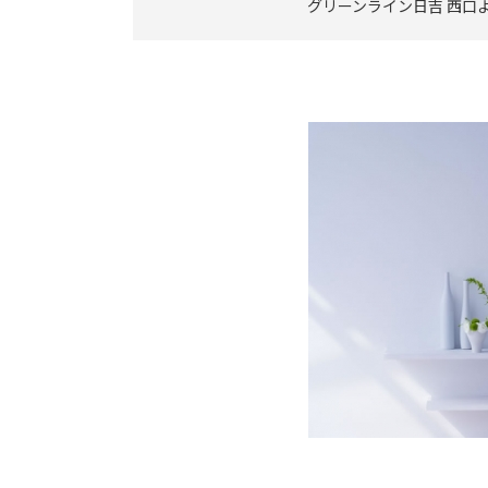
グリーンライン日吉 西口