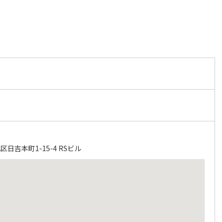
日吉本町1-15-4 RSビル