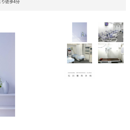
より徒歩4分