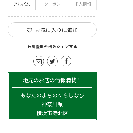
アルバム
クーポン
求人情報
お気に入りに追加
石川整形外科をシェアする
地元のお店の情報満載！
あなたのまちのくらしなび
神奈川県
横浜市港北区