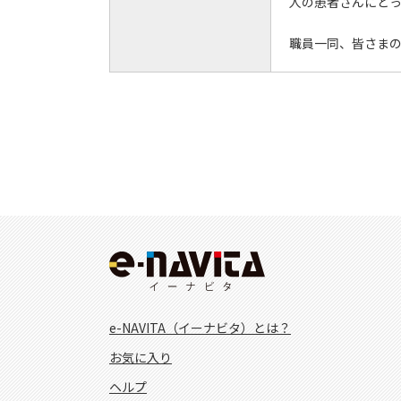
人の患者さんにと
職員一同、皆さま
e-NAVITA（イーナビタ）とは？
お気に入り
ヘルプ