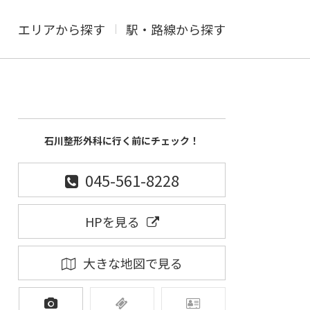
エリアから探す
駅・路線から探す
石川整形外科に行く前にチェック！
045-561-8228
HPを見る
大きな地図で見る