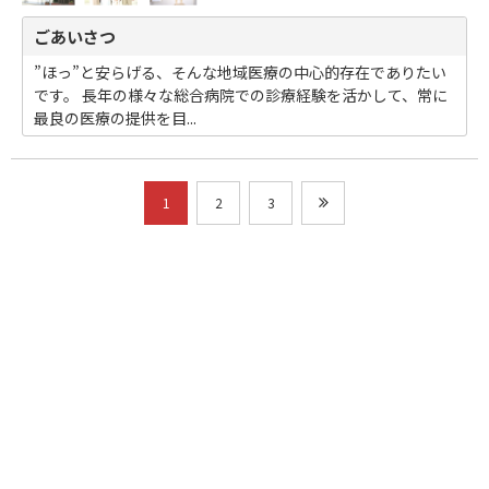
ごあいさつ
”ほっ”と安らげる、そんな地域医療の中心的存在でありたい
です。 長年の様々な総合病院での診療経験を活かして、常に
最良の医療の提供を目...
1
2
3