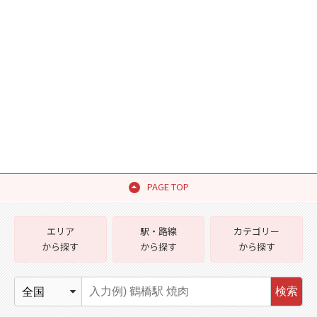
PAGE TOP
エリア
駅・路線
カテゴリー
から探す
から探す
から探す
検索