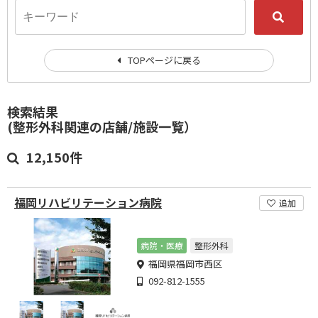
TOPページに戻る
検索結果
(整形外科関連の店舗/施設一覧）
12,150件
福岡リハビリテーション病院
追加
病院・医療
整形外科
福岡県福岡市西区
092-812-1555