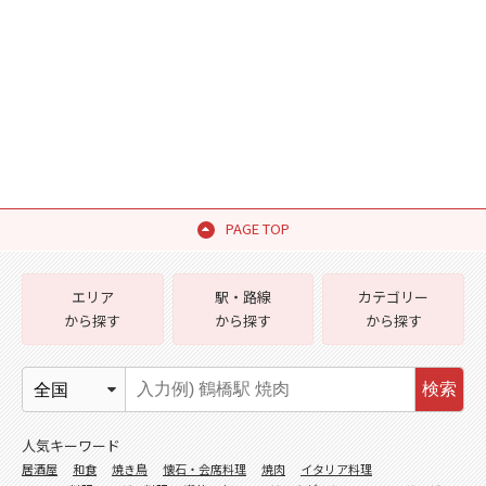
PAGE TOP
エリア
駅・路線
カテゴリー
から探す
から探す
から探す
検索
人気キーワード
居酒屋
和食
焼き鳥
懐石・会席料理
焼肉
イタリア料理