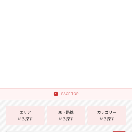
PAGE TOP
エリア
駅・路線
カテゴリー
から探す
から探す
から探す