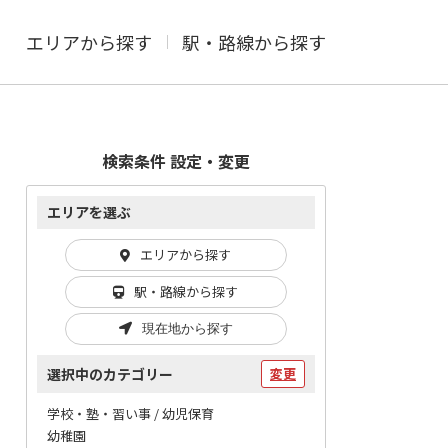
エリアから探す
駅・路線から探す
検索条件 設定・変更
エリアを選ぶ
エリアから探す
駅・路線から探す
現在地から探す
選択中のカテゴリー
変更
学校・塾・習い事 / 幼児保育
幼稚園