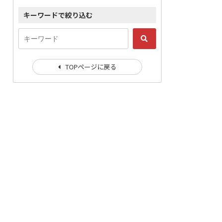
キーワードで絞り込む
TOPページに戻る