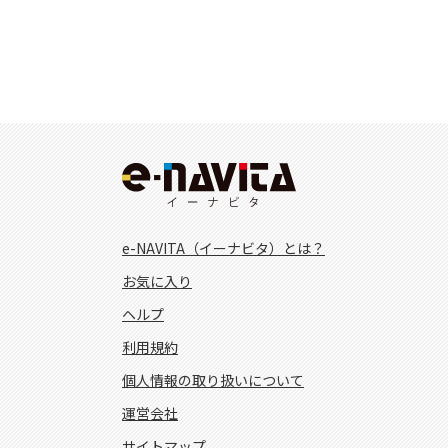
e-NAVITA（イーナビタ）とは？
お気に入り
ヘルプ
利用規約
個人情報の取り扱いについて
運営会社
サイトマップ