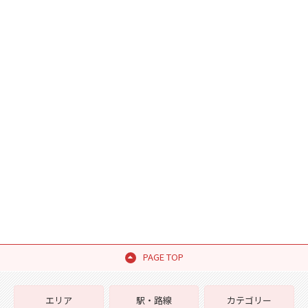
PAGE TOP
エリア
駅・路線
カテゴリー