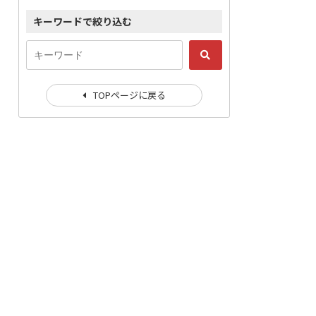
キーワードで絞り込む
TOPページに戻る