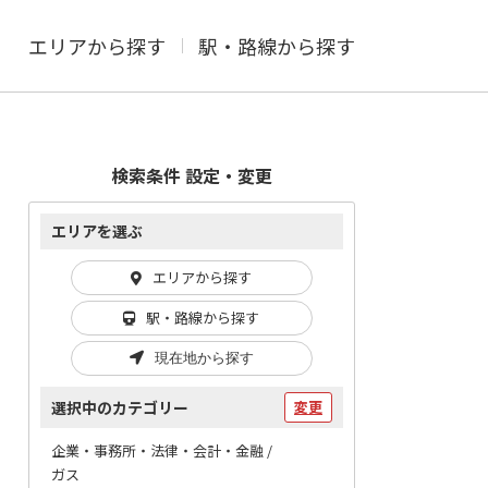
エリアから探す
駅・路線から探す
検索条件 設定・変更
エリアを選ぶ
エリアから探す
駅・路線から探す
現在地から探す
選択中のカテゴリー
変更
企業・事務所・法律・会計・金融 /
ガス