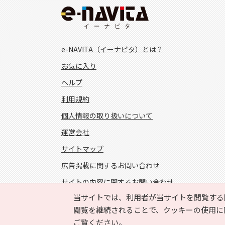
e-NAVITA（イーナビタ）とは？
お気に入り
ヘルプ
利用規約
個人情報の取り扱いについて
運営会社
サイトマップ
広告掲載に関するお問い合わせ
サイトの内容に関するお問い合わせ
当サイトでは、利用者が当サイトを閲覧する
FOLLOW US!
閲覧を継続されることで、クッキーの使用に
ご覧ください。