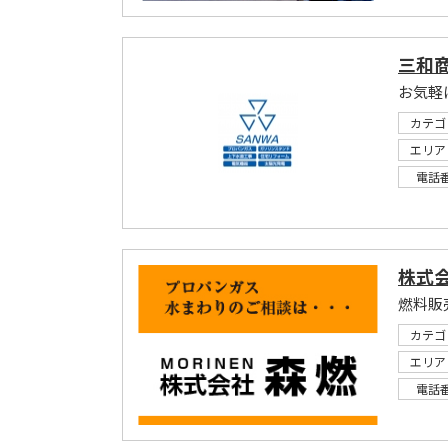
三和
お気軽
カテゴ
エリア
電話
株式
カテゴ
エリア
電話