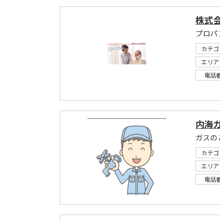
株式
プロパ
カテゴ
エリア
電話
内海
ガスの
カテゴ
エリア
電話