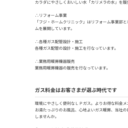
カラダにやさしくおいしい水「カリメラの水」を販
∴リフォーム事業
「フジ・ホームクリニック」はリフォーム事業部と
ムを展開しています。
∴各種ガス配管設計・施工
各種ガス配管の設計・施工を行なっています。
∴業務用暖房機器販売
業務用暖房機器の販売を行なっています。
ガス料金はお客さまが選ぶ時代です
環境にやさしく便利なＬＰガス。よりお得な料金メ
お湯たっぷりのお風呂、心地よいガス暖房、当社の
しませんか。