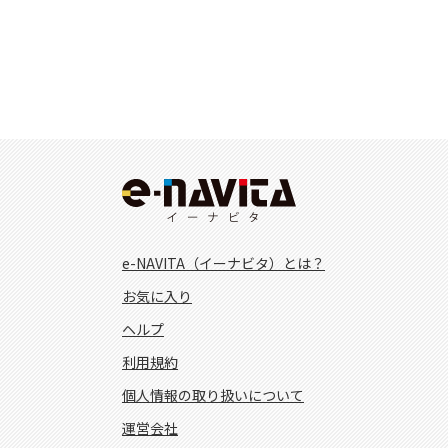
e-NAVITA（イーナビタ）とは？
お気に入り
ヘルプ
利用規約
個人情報の取り扱いについて
運営会社