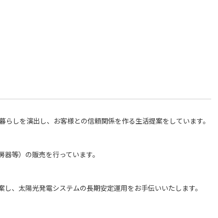
な暮らしを演出し、お客様との信頼関係を作る生活提案をしています。
房器等）の販売を行っています。
案し、太陽光発電システムの長期安定運用をお手伝いいたします。