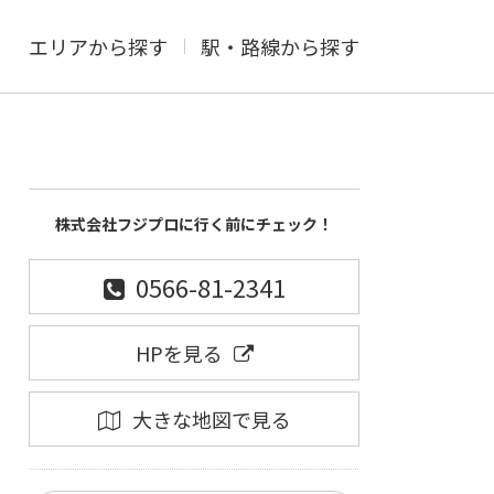
エリアから探す
駅・路線から探す
株式会社フジプロに行く前にチェック！
0566-81-2341
HPを見る
大きな地図で見る