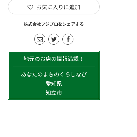
お気に入りに追加
株式会社フジプロをシェアする
地元のお店の情報満載！
あなたのまちのくらしなび
愛知県
知立市