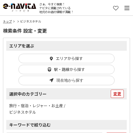
さぁ、今すぐ検索！
ナビタに掲載されている
地元のお店の情報が満載！
トップ
ビジネスホテル
検索条件 設定・変更
エリアを選ぶ
エリアから探す
駅・路線から探す
現在地から探す
選択中のカテゴリー
変更
旅行・宿泊・レジャー・お土産 /
ビジネスホテル
キーワードで絞り込む