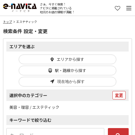
さぁ、今すぐ検索！
ナビタに掲載されている
地元のお店の情報が満載！
トップ
エステティック
検索条件 設定・変更
エリアを選ぶ
エリアから探す
駅・路線から探す
現在地から探す
選択中のカテゴリー
変更
美容・理容 / エステティック
キーワードで絞り込む