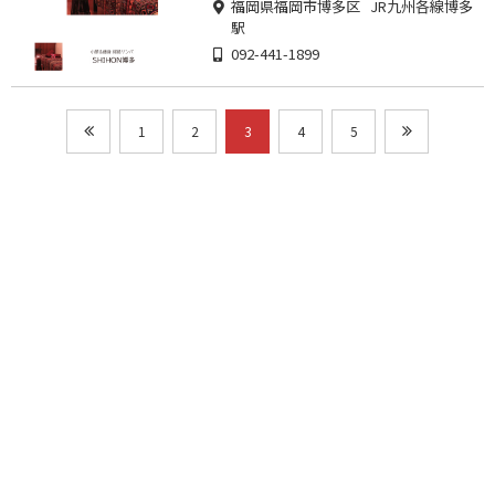
福岡県福岡市博多区 JR九州各線博多
駅
092-441-1899
1
2
3
4
5