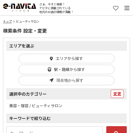
さぁ、今すぐ検索！
ナビタに掲載されている
地元のお店の情報が満載！
トップ
ビューティサロン
検索条件 設定・変更
エリアを選ぶ
エリアから探す
駅・路線から探す
現在地から探す
選択中のカテゴリー
変更
美容・理容 / ビューティサロン
キーワードで絞り込む