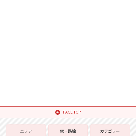
PAGE TOP
エリア
駅・路線
カテゴリー