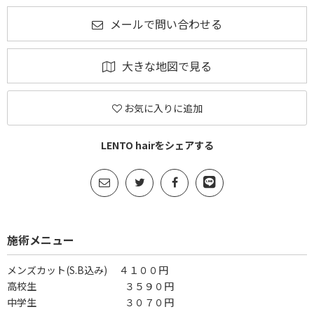
メールで問い合わせる
大きな地図で見る
お気に入りに追加
LENTO hairをシェアする
施術メニュー
メンズカット(S.B込み) ４１００円
高校生 ３５９０円
中学生 ３０７０円