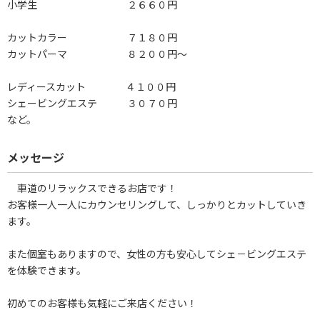
小学生 ２６６０円
カットカラー ７１８０円
カットパーマ ８２００円～
レディースカット ４１００円
シェービングエステ ３０７０円
など。
メッセージ
車道のリラックスできるお店です！
お客様一人一人にカウンセリングして、しっかりとカットしていき
ます。
また個室もありますので、女性の方も安心してシェ－ビングエステ
を体験できます。
初めてのお客様も気軽にご来店ください！