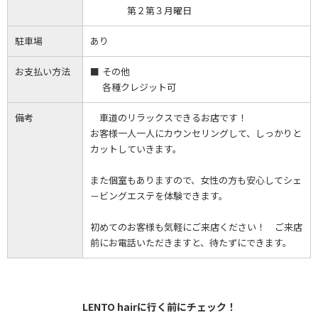
第２第３月曜日
駐車場
あり
お支払い方法
その他
各種クレジット可
備考
車道のリラックスできるお店です！
お客様一人一人にカウンセリングして、しっかりと
カットしていきます。
また個室もありますので、女性の方も安心してシェ
－ビングエステを体験できます。
初めてのお客様も気軽にご来店ください！ ご来店
前にお電話いただきますと、待たずにできます。
LENTO hairに行く前にチェック！