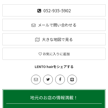
052-935-5902
メールで問い合わせる
大きな地図で見る
お気に入りに追加
LENTO hairをシェアする
地元のお店の情報満載！