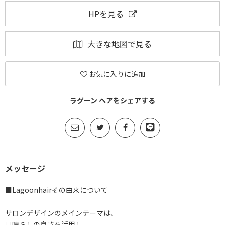
HPを見る
大きな地図で見る
お気に入りに追加
ラグーン ヘアをシェアする
メッセージ
■Lagoonhairその由来について
サロンデザインのメインテーマは、
見晴らしの良さを活用し、