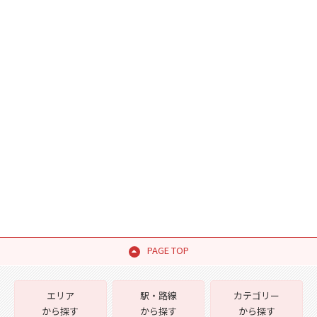
PAGE TOP
エリア
駅・路線
カテゴリー
から探す
から探す
から探す