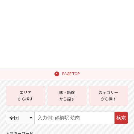
PAGE TOP
エリア
駅・路線
カテゴリー
から探す
から探す
から探す
検索
人気キーワード