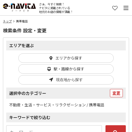
さぁ、今すぐ検索！
ナビタに掲載されている
地元のお店の情報が満載！
トップ
携帯電話
検索条件 設定・変更
エリアを選ぶ
エリアから探す
駅・路線から探す
現在地から探す
選択中のカテゴリー
変更
不動産・生活・サービス・リラクゼーション / 携帯電話
キーワードで絞り込む