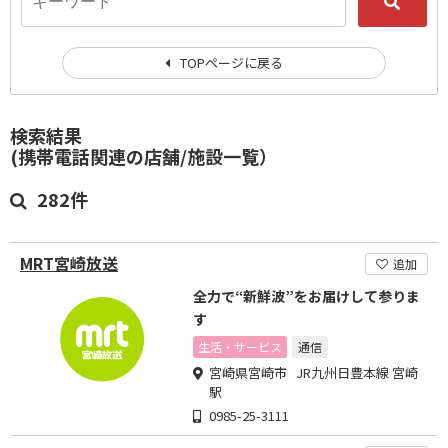
TOPページに戻る
検索結果
(携帯電話関連の店舗/施設一覧）
282件
MRT宮崎放送
追加
全力で“新鮮波”をお届けして参りま
す
生活・サービス
通信
宮崎県宮崎市 JR九州日豊本線 宮崎
駅
0985-25-3111