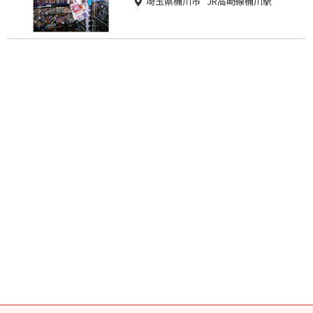
埼玉県桶川市 JR高崎線桶川駅