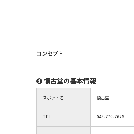
コンセプト
懐古堂の基本情報
スポット名
懐古堂
TEL
048-779-7676