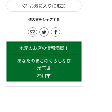
お気に入りに追加
懐古堂をシェアする
地元のお店の情報満載！
あなたのまちのくらしなび
埼玉県
桶川市