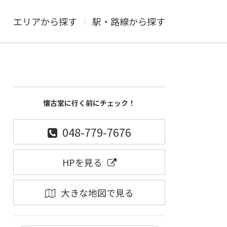
エリアから探す
駅・路線から探す
懐古堂に行く前にチェック！
048-779-7676
HPを見る
大きな地図で見る