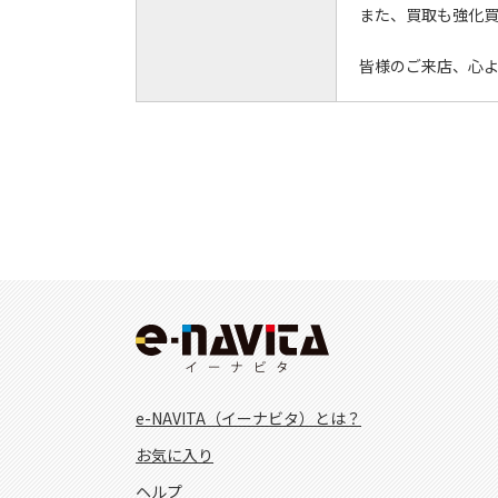
また、買取も強化
皆様のご来店、心
e-NAVITA（イーナビタ）とは？
お気に入り
ヘルプ