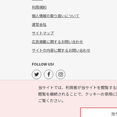
利用規約
個人情報の取り扱いについて
運営会社
サイトマップ
広告掲載に関するお問い合わせ
サイトの内容に関するお問い合わせ
FOLLOW US!
当サイトでは、利用者が当サイトを閲覧する
閲覧を継続されることで、クッキーの使用に
ご覧ください。
当