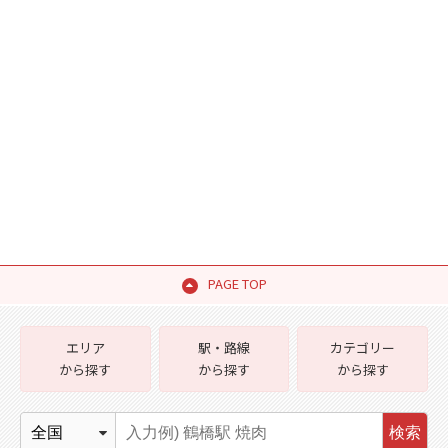
PAGE TOP
エリア
駅・路線
カテゴリー
から探す
から探す
から探す
検索