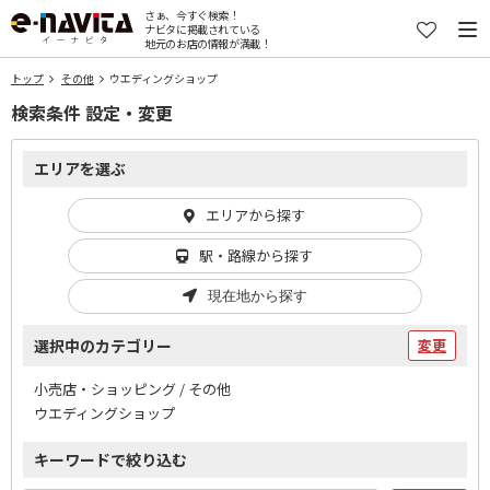
さぁ、今すぐ検索！
ナビタに掲載されている
地元のお店の情報が満載！
トップ
その他
ウエディングショップ
検索条件 設定・変更
エリアを選ぶ
エリアから探す
駅・路線から探す
現在地から探す
選択中のカテゴリー
変更
小売店・ショッピング / その他
ウエディングショップ
キーワードで絞り込む