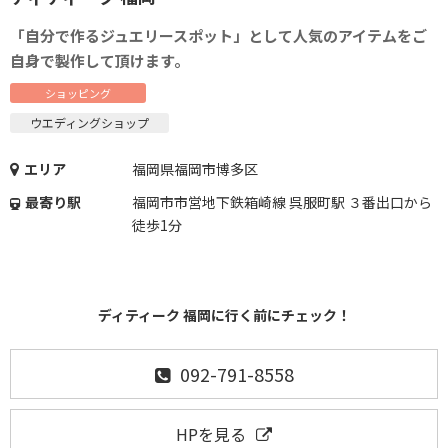
「自分で作るジュエリースポット」として人気のアイテムをご
自身で製作して頂けます。
ショッピング
ウエディングショップ
エリア
福岡県福岡市博多区
最寄り駅
福岡市市営地下鉄箱崎線 呉服町駅 ３番出口から
徒歩1分
ディティーク 福岡に行く前にチェック！
092-791-8558
HPを見る