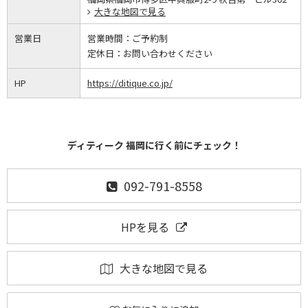
大きな地図で見る
営業日
営業時間：
ご予約制
定休日：
お問い合わせください
HP
https://ditique.co.jp/
ディティーク 福岡に行く前にチェック！
092-791-8558
HPを見る
大きな地図で見る