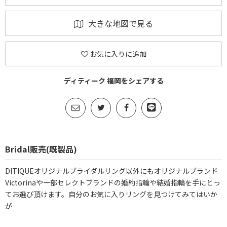
大きな地図で見る
お気に入りに追加
ディティーク 福岡をシェアする
Bridal販売(既製品)
DITIQUEオリジナルブライダルリング以外にもオリジナルブランド
Victorinaや一部セレクトブランドの婚約指輪や結婚指輪を手にとっ
てお選び頂けます。自分のお気に入りリングを見つけてみてはいか
が