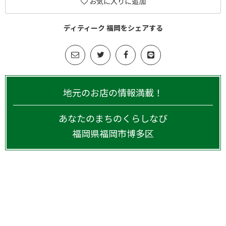
お気に入りに追加
ディティーク 福岡をシェアする
地元のお店の情報満載！
あなたのまちのくらしなび
福岡県
福岡市博多区