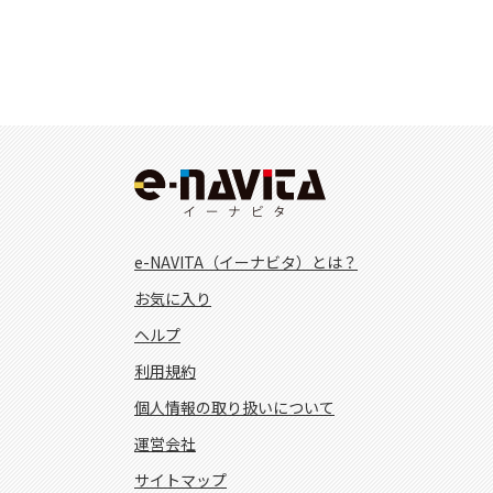
e-NAVITA（イーナビタ）とは？
お気に入り
ヘルプ
利用規約
個人情報の取り扱いについて
運営会社
サイトマップ