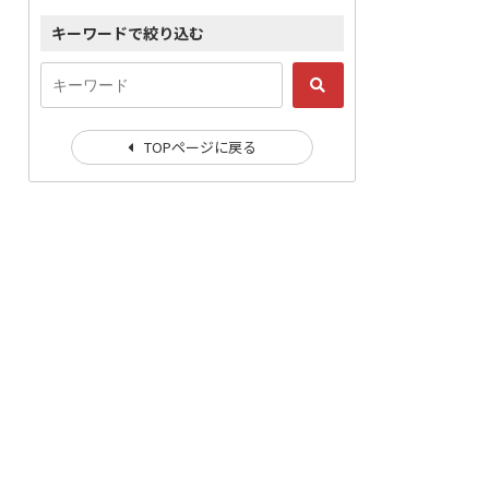
キーワードで絞り込む
TOPページに戻る