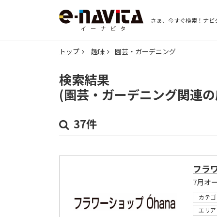
さぁ、今すぐ検索！
ナビ
トップ
趣味
園芸・ガーデニング
検索結果
(園芸・ガーデニング関連の
37件
フラワ
カテゴ
エリア