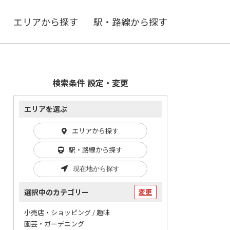
エリアから探す
駅・路線から探す
検索条件 設定・変更
エリアを選ぶ
エリアから探す
駅・路線から探す
現在地から探す
選択中のカテゴリー
変更
小売店・ショッピング / 趣味
園芸・ガーデニング