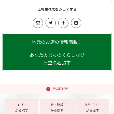
上杉生花店をシェアする
地元のお店の情報満載！
あなたのまちのくらしなび
三重県
名張市
PAGE TOP
エリア
駅・路線
カテゴリー
から探す
から探す
から探す