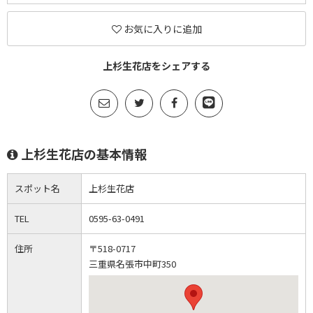
お気に入りに追加
上杉生花店をシェアする
上杉生花店の基本情報
スポット名
上杉生花店
TEL
0595-63-0491
住所
〒518-0717
三重県名張市中町350