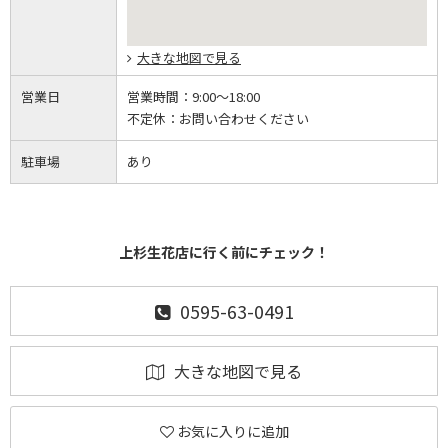
大きな地図で見る
営業日
営業時間：
9:00～18:00
不定休：
お問い合わせください
駐車場
あり
上杉生花店に行く前にチェック！
0595-63-0491
大きな地図で見る
お気に入りに追加