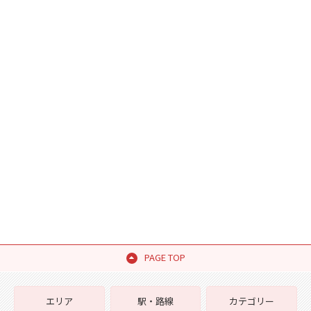
PAGE TOP
エリア
駅・路線
カテゴリー